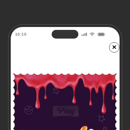
10:10